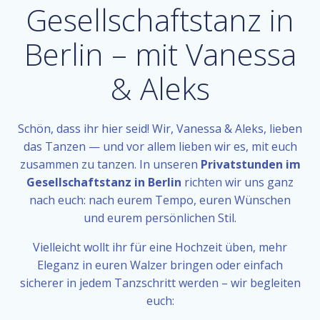
Gesellschaftstanz in
Berlin – mit Vanessa
& Aleks
Schön, dass ihr hier seid! Wir, Vanessa & Aleks, lieben
das Tanzen — und vor allem lieben wir es, mit euch
zusammen zu tanzen. In unseren
Privatstunden im
Gesellschaftstanz in Berlin
richten wir uns ganz
nach euch: nach eurem Tempo, euren Wünschen
und eurem persönlichen Stil.
Vielleicht wollt ihr für eine Hochzeit üben, mehr
Eleganz in euren Walzer bringen oder einfach
sicherer in jedem Tanzschritt werden – wir begleiten
euch: