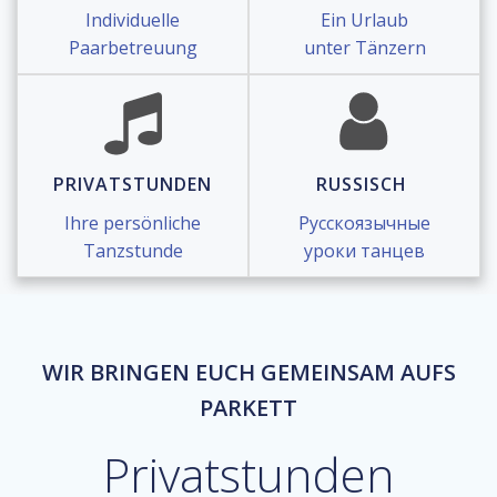
Individuelle
Ein Urlaub
Paarbetreuung
unter Tänzern
PRIVATSTUNDEN
RUSSISCH
Ihre persönliche
Русскоязычные
Tanzstunde
уроки танцев
WIR BRINGEN EUCH GEMEINSAM AUFS
PARKETT
Privatstunden