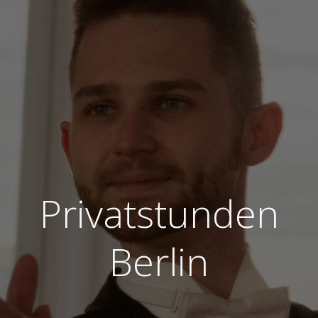
Privatstunden
Berlin