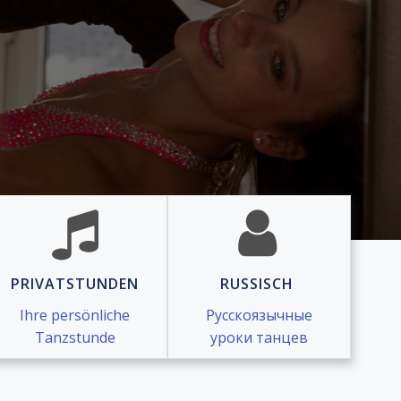
PRIVATSTUNDEN
RUSSISCH
Ihre persönliche
Русскоязычные
Tanzstunde
уроки танцев