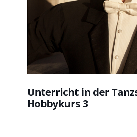
Unterricht in der Tanz
Hobbykurs 3