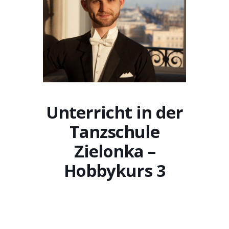
Unterricht in der
Tanzschule
Zielonka –
Hobbykurs 3