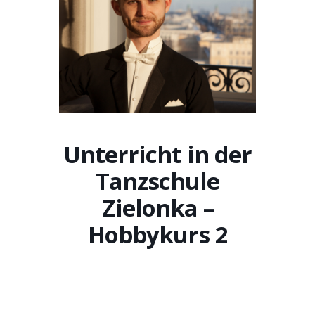
Unterricht in der
Tanzschule
Zielonka –
Hobbykurs 2