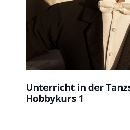
Unterricht in der Tanz
Hobbykurs 1