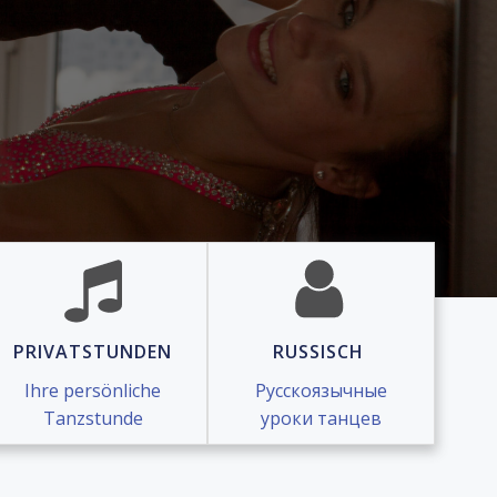
PRIVATSTUNDEN
RUSSISCH
Ihre persönliche
Русскоязычные
Tanzstunde
уроки танцев