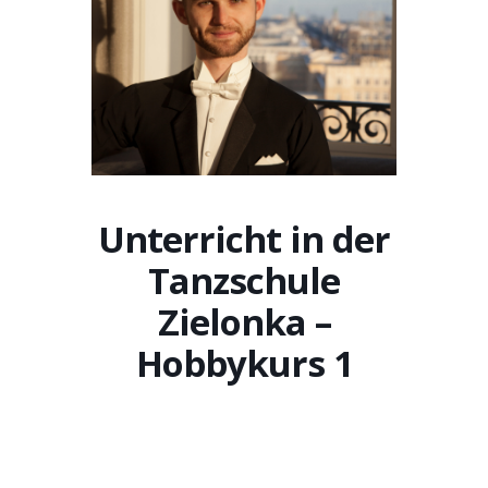
Unterricht in der
Tanzschule
Zielonka –
Hobbykurs 1