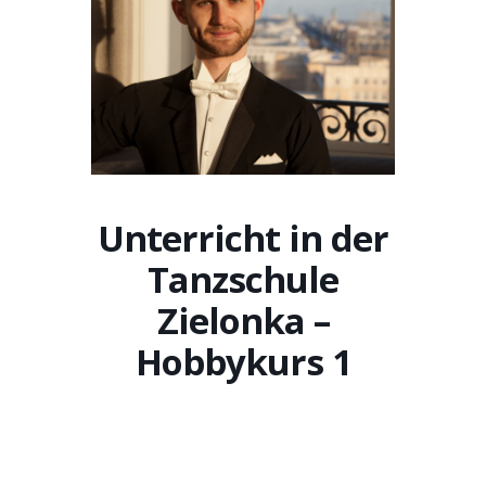
Unterricht in der
Tanzschule
Zielonka –
Hobbykurs 1