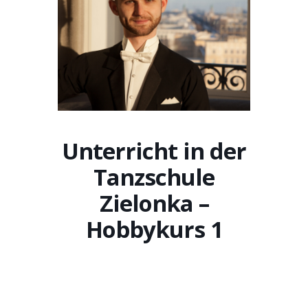
Unterricht in der
Tanzschule
Zielonka –
Hobbykurs 1