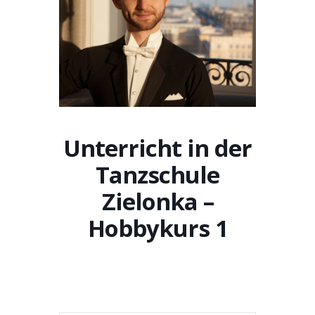
Unterricht in der
Tanzschule
Zielonka –
Hobbykurs 1