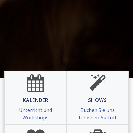
KALENDER
SHOWS
Unterricht und
Buchen Sie uns
Workshops
für einen Auftritt