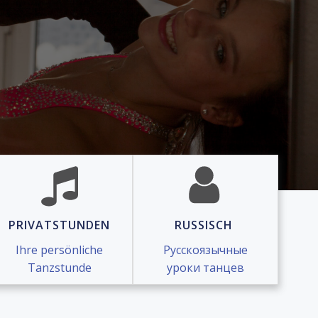
PRIVATSTUNDEN
RUSSISCH
Ihre persönliche
Русскоязычные
Tanzstunde
уроки танцев