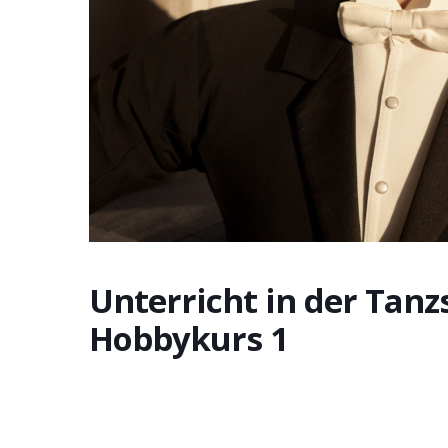
Unterricht in der Tanz
Hobbykurs 1