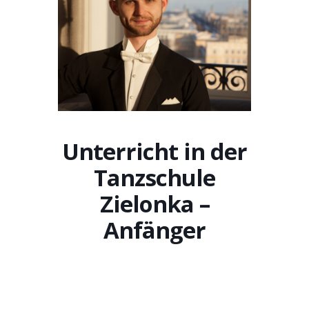
Unterricht in der
Tanzschule
Zielonka –
Anfänger