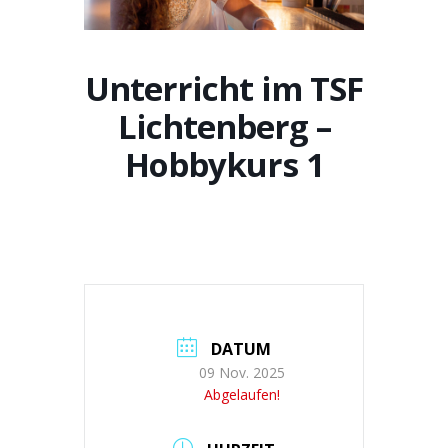
Unterricht im TSF
Lichtenberg –
Hobbykurs 1
DATUM
09 Nov. 2025
Abgelaufen!