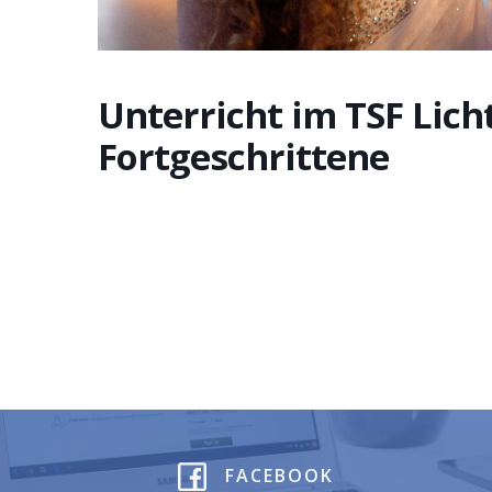
Unterricht im TSF Lich
Fortgeschrittene
FACEBOOK