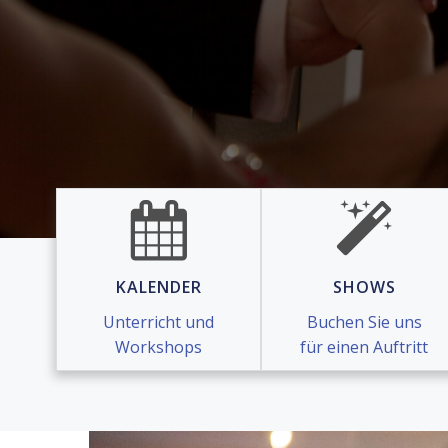
KALENDER
SHOWS
Unterricht und
Buchen Sie uns
Workshops
für einen Auftritt