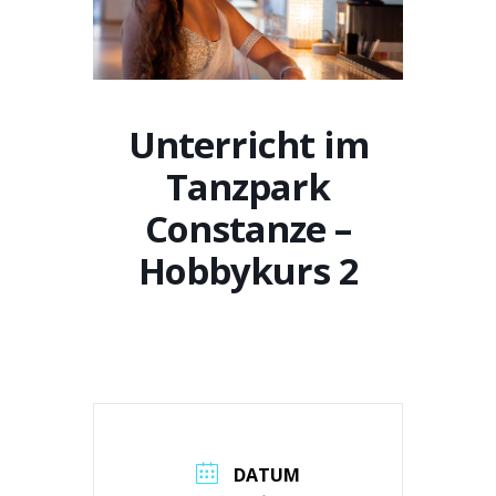
Unterricht im
Tanzpark
Constanze –
Hobbykurs 2
DATUM