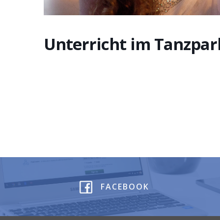
Unterricht im Tanzpar
FACEBOOK