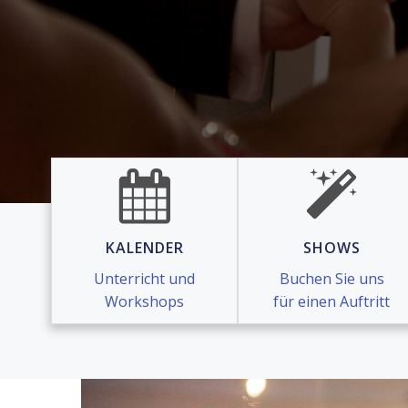
KALENDER
SHOWS
Unterricht und
Buchen Sie uns
Workshops
für einen Auftritt