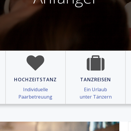
HOCHZEITSTANZ
TANZREISEN
Individuelle
Ein Urlaub
Paarbetreuung
unter Tänzern