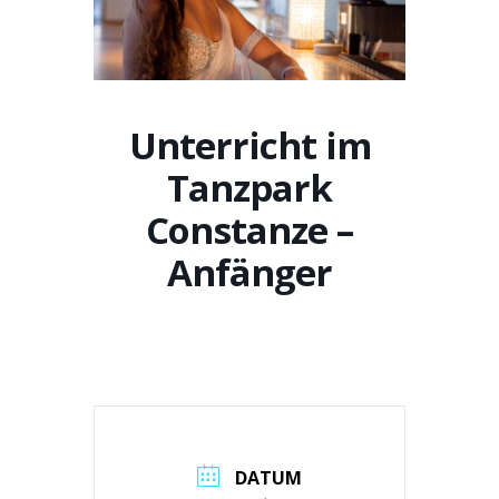
Unterricht im
Tanzpark
Constanze –
Anfänger
DATUM