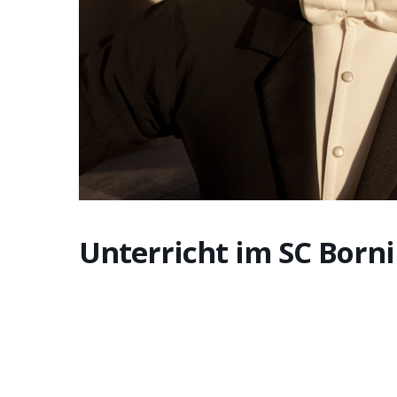
Unterricht im SC Born