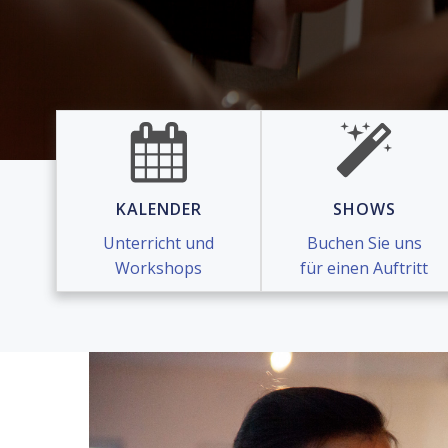
KALENDER
SHOWS
Unterricht und
Buchen Sie uns
Workshops
für einen Auftritt