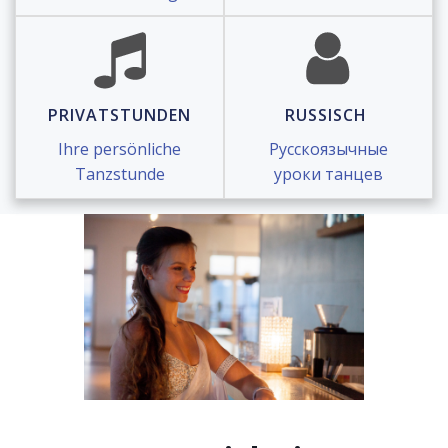
PRIVATSTUNDEN
RUSSISCH
Ihre persönliche
Русскоязычные
Tanzstunde
уроки танцев