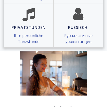
PRIVATSTUNDEN
RUSSISCH
Ihre persönliche
Русскоязычные
Tanzstunde
уроки танцев