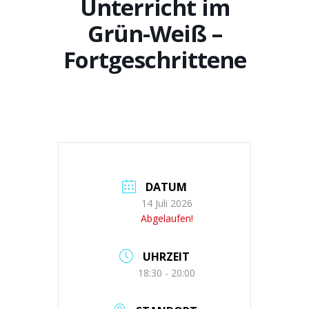
Unterricht im
Grün-Weiß –
Fortgeschrittene
DATUM
14 Juli 2026
Abgelaufen!
UHRZEIT
18:30 - 20:00