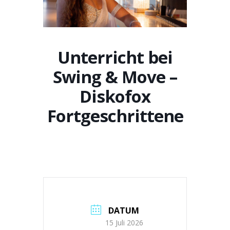
Unterricht bei
Swing & Move –
Diskofox
Fortgeschrittene
DATUM
15 Juli 2026