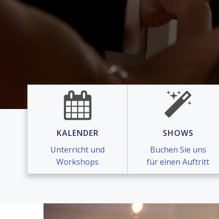
KALENDER
SHOWS
Unterricht und
Buchen Sie uns
Workshops
für einen Auftritt