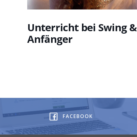
Unterricht bei Swing &
Anfänger
FACEBOOK