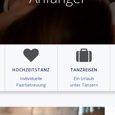
HOCHZEITSTANZ
TANZREISEN
Individuelle
Ein Urlaub
Paarbetreuung
unter Tänzern