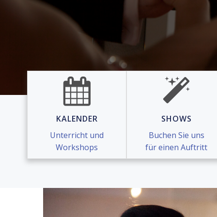
KALENDER
SHOWS
Unterricht und
Buchen Sie uns
Workshops
für einen Auftritt