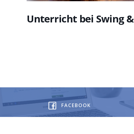
Unterricht bei Swing 
FACEBOOK