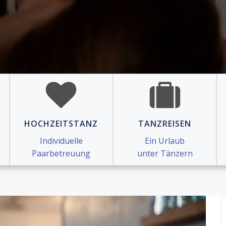
HOCHZEITSTANZ
TANZREISEN
Individuelle
Ein Urlaub
Paarbetreuung
unter Tänzern