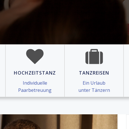
HOCHZEITSTANZ
TANZREISEN
Individuelle
Ein Urlaub
Paarbetreuung
unter Tänzern