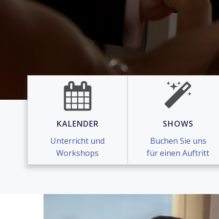
KALENDER
SHOWS
Unterricht und
Buchen Sie uns
Workshops
für einen Auftritt